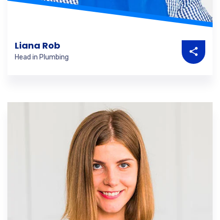
Liana Rob
Head in Plumbing