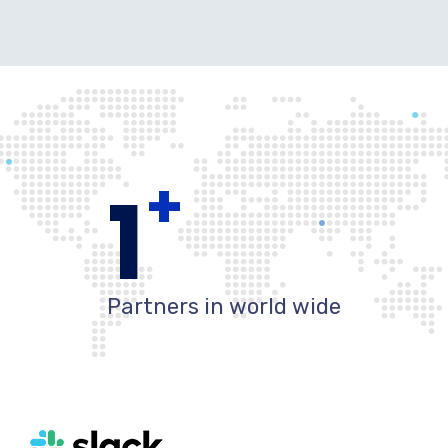
+
1
Partners in world wide