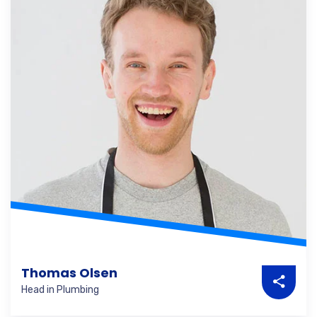
Thomas Olsen
Head in Plumbing