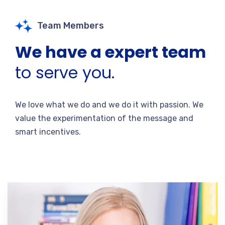
Team Members
We have a expert team
to serve you.
We love what we do and we do it with passion. We
value the experimentation of the message and
smart incentives.