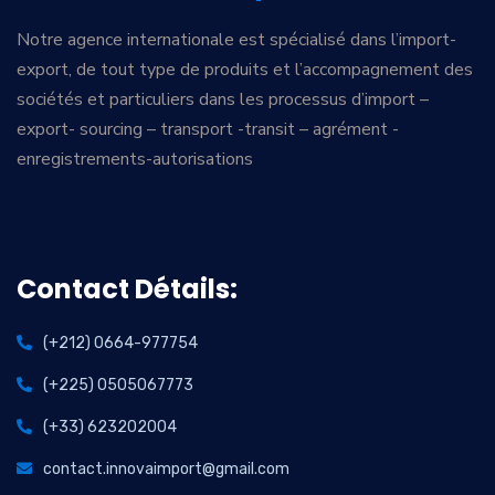
Notre agence internationale est spécialisé dans l’import-
export, de tout type de produits et l’accompagnement des
sociétés et particuliers dans les processus d’import –
export- sourcing – transport -transit – agrément -
enregistrements-autorisations
Contact Détails:
(+212) 0664-977754
(+225) 0505067773
(+33) 623202004
contact.innovaimport@gmail.com