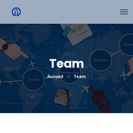
Team
Accueil
Team