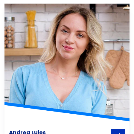
Andrea Luies