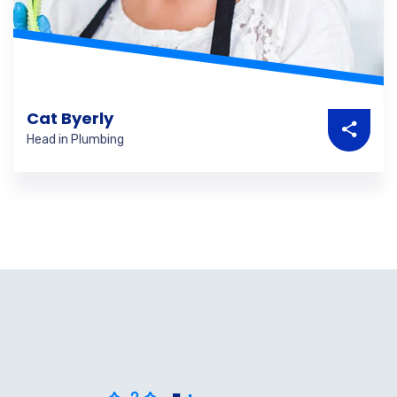
Cat Byerly
Head in Plumbing