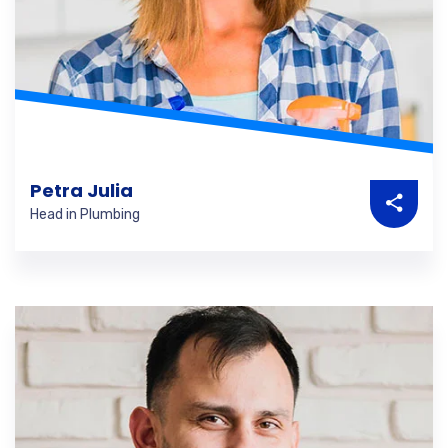
Petra Julia
Head in Plumbing