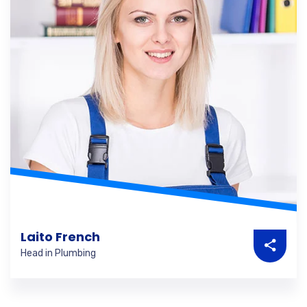
Laito French
Head in Plumbing