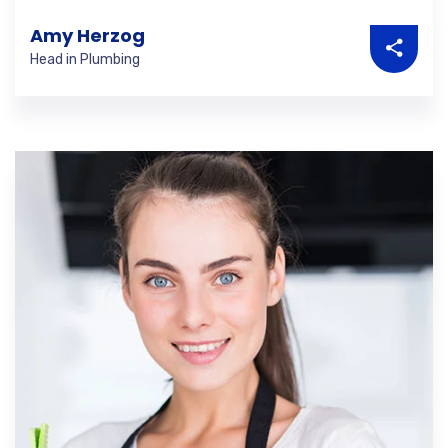
Amy Herzog
Head in Plumbing